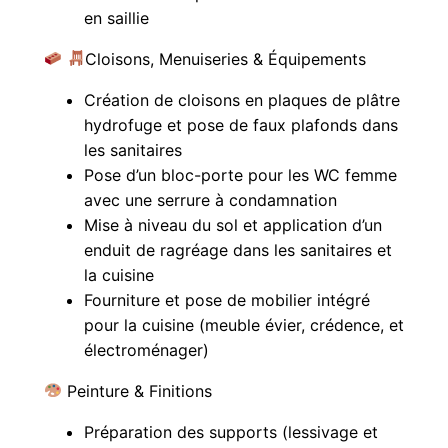
en saillie
Cloisons, Menuiseries & Équipements
Création de cloisons en plaques de plâtre
hydrofuge et pose de faux plafonds dans
les sanitaires
Pose d’un bloc-porte pour les WC femme
avec une serrure à condamnation
Mise à niveau du sol et application d’un
enduit de ragréage dans les sanitaires et
la cuisine
Fourniture et pose de mobilier intégré
pour la cuisine (meuble évier, crédence, et
électroménager)
Peinture & Finitions
Préparation des supports (lessivage et