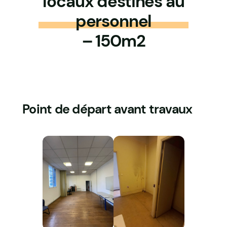
locaux destinés au
personnel
– 150m2
Point de départ avant travaux