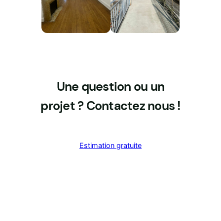
Une question ou un
projet ? Contactez nous !
Estimation gratuite