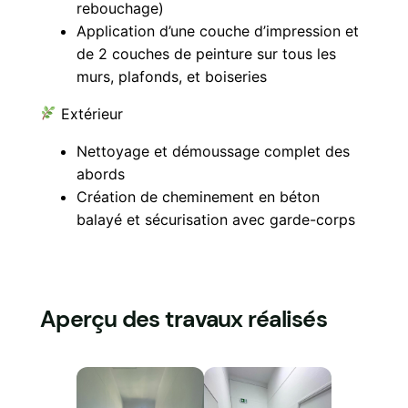
rebouchage)
Application d’une couche d’impression et
de 2 couches de peinture sur tous les
murs, plafonds, et boiseries
Extérieur
Nettoyage et démoussage complet des
abords
Création de cheminement en béton
balayé et sécurisation avec garde-corps
Aperçu des travaux réalisés