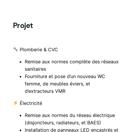
Projet
Plomberie & CVC
Remise aux normes complète des réseaux
sanitaires
Fourniture et pose d’un nouveau WC
femme, de meubles éviers, et
d’extracteurs VMR
Électricité
Remise aux normes du réseau électrique
(disjoncteurs, radiateurs, et BAES)
Installation de panneaux LED encastrés et