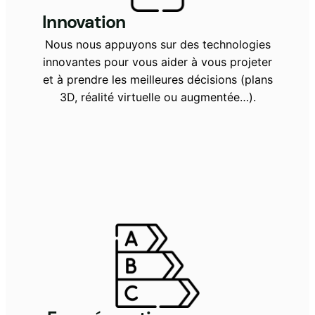
Innovation
Nous nous appuyons sur des technologies
innovantes pour vous aider à vous projeter
et à prendre les meilleures décisions (plans
3D, réalité virtuelle ou augmentée…).