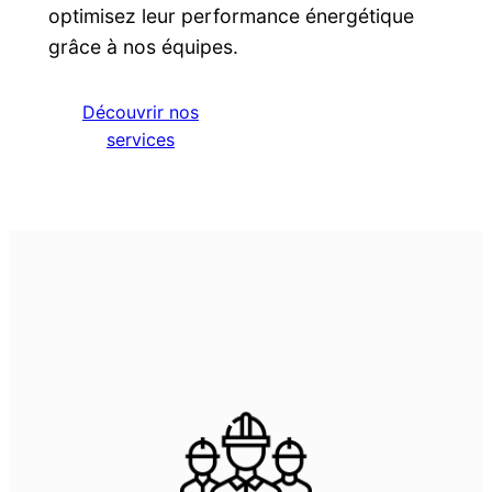
optimisez leur performance énergétique
grâce à nos équipes.
Découvrir nos
services