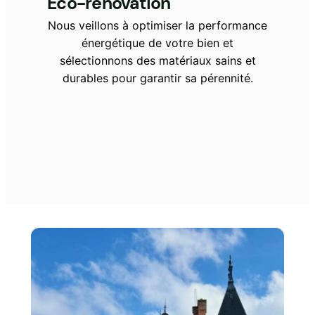
Eco-rénovation
Nous veillons à optimiser la performance
énergétique de votre bien et
sélectionnons des matériaux sains et
durables pour garantir sa pérennité.