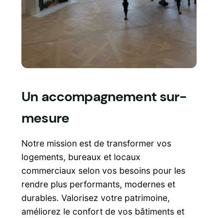
Un accompagnement sur-
mesure
Notre mission est de transformer vos
logements, bureaux et locaux
commerciaux selon vos besoins pour les
rendre plus performants, modernes et
durables. Valorisez votre patrimoine,
améliorez le confort de vos bâtiments et