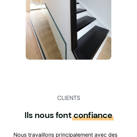
CLIENTS
Ils nous font
confiance
Nous travaillons principalement avec des