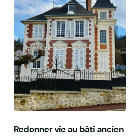
Redonner vie au bâti ancien