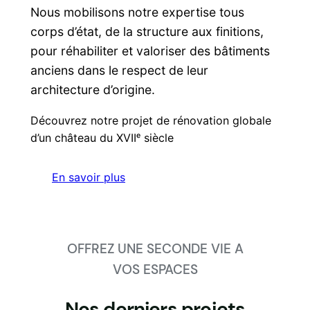
Nous mobilisons notre expertise tous
corps d’état, de la structure aux finitions,
pour réhabiliter et valoriser des bâtiments
anciens dans le respect de leur
architecture d’origine.
Découvrez notre projet de rénovation globale
d’un château du XVIIᵉ siècle
En savoir plus
OFFREZ UNE SECONDE VIE A
VOS ESPACES
Nos derniers
projets