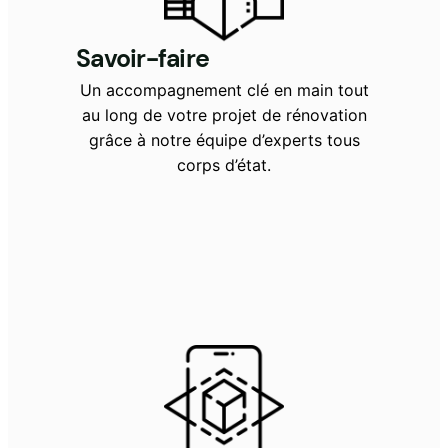
Savoir-faire
Un accompagnement clé en main tout
au long de votre projet de rénovation
grâce à notre équipe d’experts tous
corps d’état.