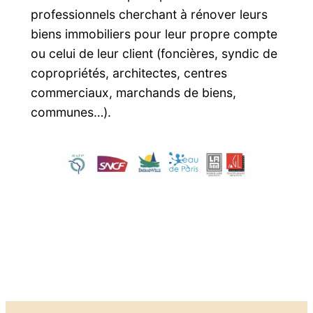
professionnels cherchant à rénover leurs
biens immobiliers pour leur propre compte
ou celui de leur client (foncières, syndic de
copropriétés, architectes, centres
commerciaux, marchands de biens,
communes…).