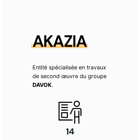
AKAZIA
Entité spécialisée en travaux
de second œuvre du groupe
DAVOK
.
14